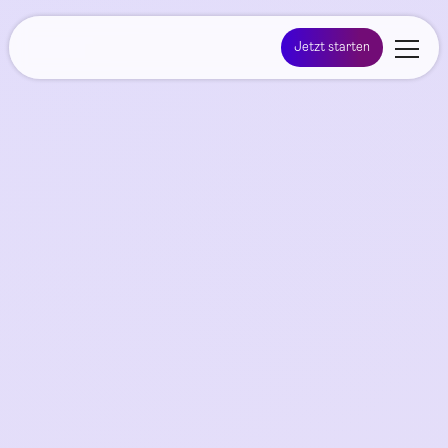
Jetzt starten