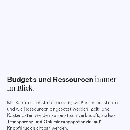
immer
Budgets und Ressourcen
im Blick.
Mit Kanbert siehst du jederzeit, wo Kosten entstehen
und wie Ressourcen eingesetzt werden. Zeit- und
Kostendaten werden automatisch verknüpft, sodass
Transparenz und Optimierungspotenzial auf
Knopfdruck
sichtbar werden.