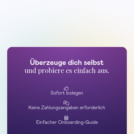
Überzeuge dich selbst
und probiere es einfach aus.

Sofort loslegen

Keine Zahlungsangaben erforderlich

Einfacher Onboarding-Guide