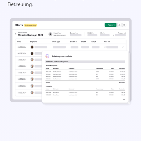
Betreuung.