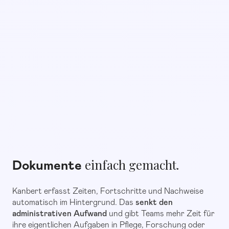
einfach gemacht.
Dokumente
Kanbert erfasst Zeiten, Fortschritte und Nachweise
automatisch im Hintergrund. Das
senkt den
administrativen Aufwand
und gibt Teams mehr Zeit für
ihre eigentlichen Aufgaben in Pflege, Forschung oder