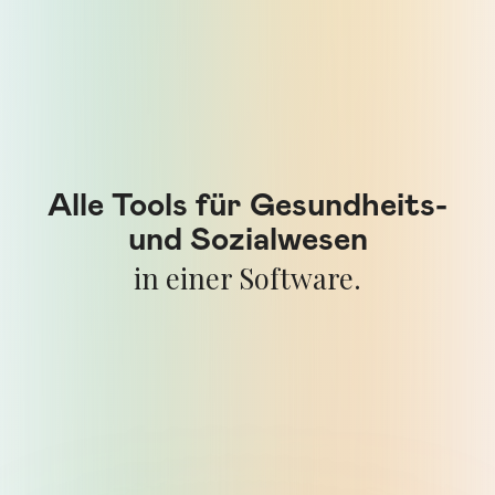
Alle Tools für Gesundheits-
und Sozialwesen
in einer Software.