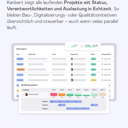
Kanbert zeigt alle laufenden
Projekte mit Status,
Verantwortlichkeiten und Auslastung in Echtzeit
. So
bleiben Bau-, Digitalisierungs- oder Qualitätsinitiativen
übersichtlich und steuerbar – auch wenn vieles parallel
läuft.