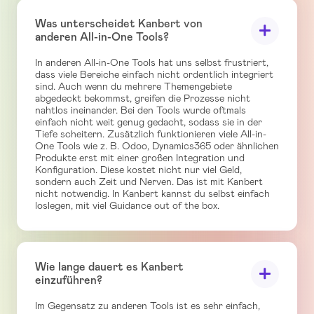
Was unterscheidet Kanbert von
anderen All-in-One Tools?
In anderen All-in-One Tools hat uns selbst frustriert,
dass viele Bereiche einfach nicht ordentlich integriert
sind. Auch wenn du mehrere Themengebiete
abgedeckt bekommst, greifen die Prozesse nicht
nahtlos ineinander. Bei den Tools wurde oftmals
einfach nicht weit genug gedacht, sodass sie in der
Tiefe scheitern. Zusätzlich funktionieren viele All-in-
One Tools wie z. B. Odoo, Dynamics365 oder ähnlichen
Produkte erst mit einer großen Integration und
Konfiguration. Diese kostet nicht nur viel Geld,
sondern auch Zeit und Nerven. Das ist mit Kanbert
nicht notwendig. In Kanbert kannst du selbst einfach
loslegen, mit viel Guidance out of the box.
Wie lange dauert es Kanbert
einzuführen?
Im Gegensatz zu anderen Tools ist es sehr einfach,