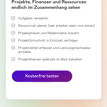
Projekte, Finanzen und Ressourcen
endlich im Zusammenhang sehen

Aufgaben verwalten

Ressourcen planen (wer arbeitet wann und woran)

Projektphasen und Meilensteine steuern

Projektfortschritt in Echtzeit verfolgen

Projektzeiten erfassen und Leistungsnachweise
erstellen

Projektfinanzen jederzeit im Blick behalten
Kostenfrei testen