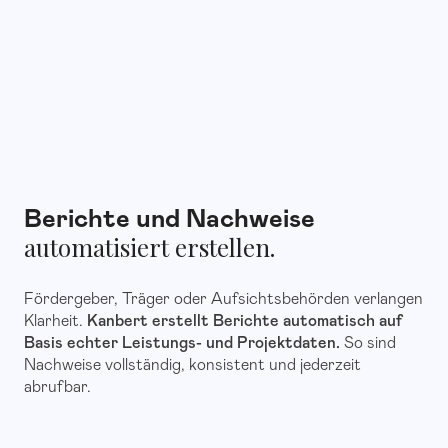
Berichte und Nachweise
automatisiert erstellen.
Fördergeber, Träger oder Aufsichtsbehörden verlangen
Klarheit.
Kanbert erstellt Berichte automatisch auf
Basis echter Leistungs- und Projektdaten.
So sind
Nachweise vollständig, konsistent und jederzeit
abrufbar.