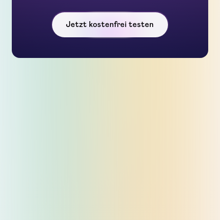
Jetzt kostenfrei testen