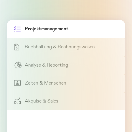

Projektmanagement

Buchhaltung & Rechnungswesen

Analyse & Reporting

Zeiten & Menschen

Akquise & Sales