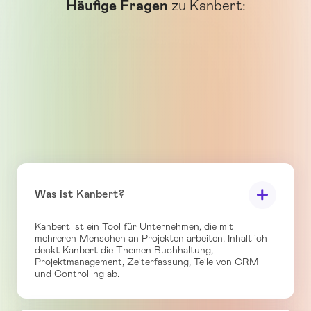
Häufige Fragen
zu Kanbert:
Was ist Kanbert?
Kanbert ist ein Tool für Unternehmen, die mit
mehreren Menschen an Projekten arbeiten. Inhaltlich
deckt Kanbert die Themen Buchhaltung,
Projektmanagement, Zeiterfassung, Teile von CRM
und Controlling ab.