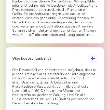
Kanbert von der Stunde 0 einzuführen. Wir empfehlen
möglichst schnell mit Teilbereichen wie Arbeitszeit und
Projektzeiten zu starten, damit alle Personen ein
Gefühl für die Software kriegen. Und das ist so
einfach, dass das ganz ohne Einschulung möglich ist.
Danach können Themen wie Angebote, Rechnungen
oder weitergehende Buchhaltung ausgerollt werden.
So kann sich ein Unternehmen von einfachen Themen
weiter in die Tiefe einarbeiten und stetig optimieren.
Was kostet Kanbert?
Das Preismodell von Kanbert ist so aufgebaut, dass es
je nach Tätigkeit der Benutzer*innen-Rolle angepasst
ist. Nicht jede Person braucht jede Funktion. Für
einen User, der z. B. nur Arbeitszeiten und
Projektzeiten erfasst, benötigt ihr die günstigste
Lizenz idHv. 11,60 € (netto) pro Monat pro
Benutzer*in bei jährlicher Zahlung. Und für alle
Funktionen zahlt ihr 62,90 € (netto) pro Monat pro
Person bei jährlicher Zahlung.