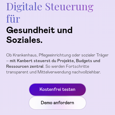
Digitale Steuerung
für
Gesundheit und
Soziales.
Ob Krankenhaus, Pflegeeinrichtung oder sozialer Träger
–
mit Kanbert steuerst du Projekte, Budgets und
Ressourcen zentral
. So werden Fortschritte
transparent und Mittelverwendung nachvollziehbar.
Kostenfrei testen
Demo anfordern