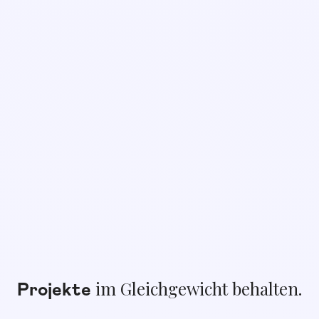
im Gleichgewicht behalten.
Projekte